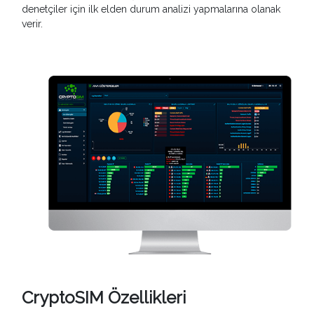
denetçiler için ilk elden durum analizi yapmalarına olanak
verir.
CryptoSIM Özellikleri