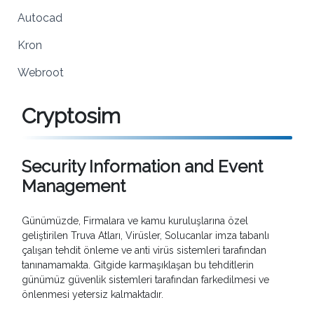
Autocad
Kron
Webroot
Cryptosim
Security Information and Event
Management
Günümüzde, Firmalara ve kamu kuruluşlarına özel
geliştirilen Truva Atları, Virüsler, Solucanlar imza tabanlı
çalışan tehdit önleme ve anti virüs sistemleri tarafından
tanınamamakta. Gitgide karmaşıklaşan bu tehditlerin
günümüz güvenlik sistemleri tarafından farkedilmesi ve
önlenmesi yetersiz kalmaktadır.