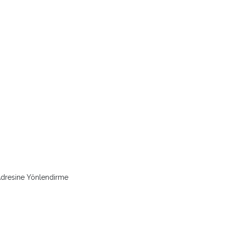
 Adresine Yönlendirme