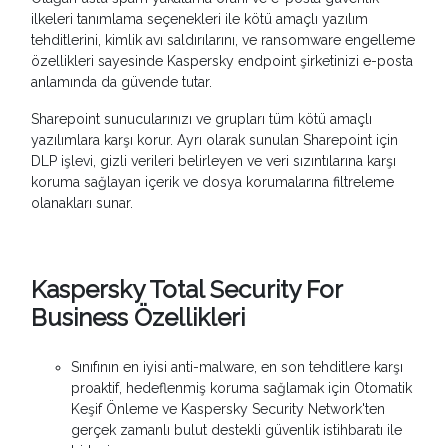
ilkeleri tanımlama seçenekleri ile kötü amaçlı yazılım
tehditlerini, kimlik avı saldırılarını, ve ransomware engelleme
özellikleri sayesinde Kaspersky endpoint şirketinizi e-posta
anlamında da güvende tutar.
Sharepoint sunucularınızı ve grupları tüm kötü amaçlı
yazılımlara karşı korur. Ayrı olarak sunulan Sharepoint için
DLP işlevi, gizli verileri belirleyen ve veri sızıntılarına karşı
koruma sağlayan içerik ve dosya korumalarına filtreleme
olanakları sunar.
Kaspersky Total Security For
Business Özellikleri
Sınıfının en iyisi anti-malware, en son tehditlere karşı
proaktif, hedeflenmiş koruma sağlamak için Otomatik
Keşif Önleme ve Kaspersky Security Network'ten
gerçek zamanlı bulut destekli güvenlik istihbaratı ile