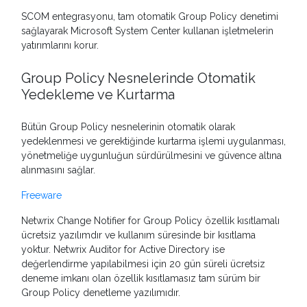
SCOM entegrasyonu, tam otomatik Group Policy denetimi
sağlayarak Microsoft System Center kullanan işletmelerin
yatırımlarını korur.
Group Policy Nesnelerinde Otomatik
Yedekleme ve Kurtarma
Bütün Group Policy nesnelerinin otomatik olarak
yedeklenmesi ve gerektiğinde kurtarma işlemi uygulanması,
yönetmeliğe uygunluğun sürdürülmesini ve güvence altına
alınmasını sağlar.
Freeware
Netwrix Change Notifier for Group Policy özellik kısıtlamalı
ücretsiz yazılımdır ve kullanım süresinde bir kısıtlama
yoktur. Netwrix Auditor for Active Directory ise
değerlendirme yapılabilmesi için 20 gün süreli ücretsiz
deneme imkanı olan özellik kısıtlamasız tam sürüm bir
Group Policy denetleme yazılımıdır.