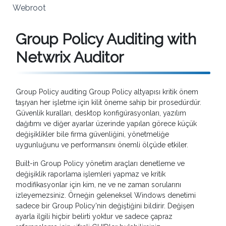
Webroot
Group Policy Auditing with
Netwrix Auditor
Group Policy auditing Group Policy altyapısı kritik önem
taşıyan her işletme için kilit öneme sahip bir prosedürdür.
Güvenlik kuralları, desktop konfigürasyonları, yazılım
dağıtımı ve diğer ayarlar üzerinde yapılan görece küçük
değişiklikler bile firma güvenliğini, yönetmeliğe
uygunluğunu ve performansını önemli ölçüde etkiler.
Built-in Group Policy yönetim araçları denetleme ve
değişiklik raporlama işlemleri yapmaz ve kritik
modifikasyonlar için kim, ne ve ne zaman sorularını
izleyemezsiniz. Örneğin geleneksel Windows denetimi
sadece bir Group Policy'nin değiştiğini bildirir. Değişen
ayarla ilgili hiçbir belirti yoktur ve sadece çapraz