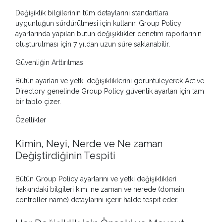
Değişiklik bilgilerinin tüm detaylarını standartlara
uygunluğun sürdürülmesi için kullanır. Group Policy
ayarlarında yapılan bütün değişiklikler denetim raporlarının
oluşturulması için 7 yıldan uzun süre saklanabilir.
Güvenliğin Arttırılması
Bütün ayarları ve yetki değişikliklerini görüntüleyerek Active
Directory genelinde Group Policy güvenlik ayarları için tam
bir tablo çizer.
Özellikler
Kimin, Neyi, Nerde ve Ne zaman
Değiştirdiğinin Tespiti
Bütün Group Policy ayarlarını ve yetki değişiklikleri
hakkındaki bilgileri kim, ne zaman ve nerede (domain
controller name) detaylarını içerir halde tespit eder.